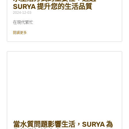
SURYA 提升您的生活品質
2024-12-03
在現代繁忙
閲讀更多
當水質問題影響生活，SURYA 為