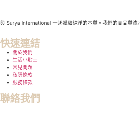
與 Surya International 一起體驗純淨的本質。
快速連結
關於我們
生活小貼士
常見問題
私隱條款
服務條款
聯絡我們