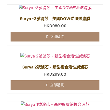
Surya -3號濾芯 - 美國DOW逆滲透濾膜
HKD
980.00
立即購買
Surya 2號濾芯 - 新型複合活性炭濾芯
HKD
299.00
立即購買