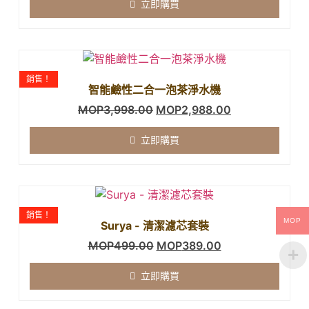
立即購買
銷售！
智能鹼性二合一泡茶淨水機
MOP
3,998.00
MOP
2,988.00
立即購買
銷售！
MOP
Surya - 清潔濾芯套裝
MOP
499.00
MOP
389.00
立即購買