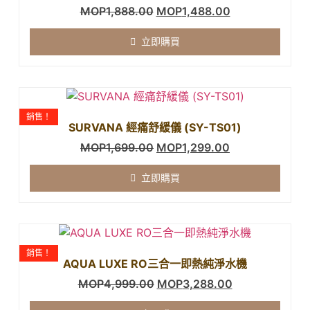
MOP
1,888.00
MOP
1,488.00
立即購買
銷售！
SURVANA 經痛舒緩儀 (SY-TS01)
MOP
1,699.00
MOP
1,299.00
立即購買
銷售！
AQUA LUXE RO三合一即熱純淨水機
MOP
4,999.00
MOP
3,288.00