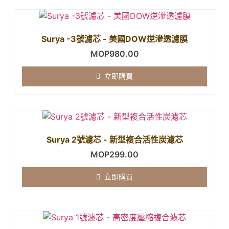
Surya -3號濾芯 - 美國DOW逆滲透濾膜
MOP
980.00
立即購買
Surya 2號濾芯 - 新型複合活性炭濾芯
MOP
299.00
立即購買